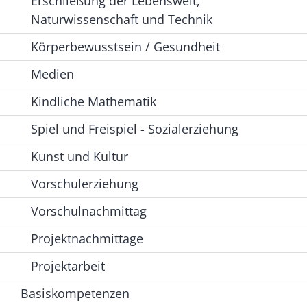
Erschließung der Lebenswelt,
Naturwissenschaft und Technik
Körperbewusstsein / Gesundheit
Medien
Kindliche Mathematik
Spiel und Freispiel - Sozialerziehung
Kunst und Kultur
Vorschulerziehung
Vorschulnachmittag
Projektnachmittage
Projektarbeit
Basiskompetenzen