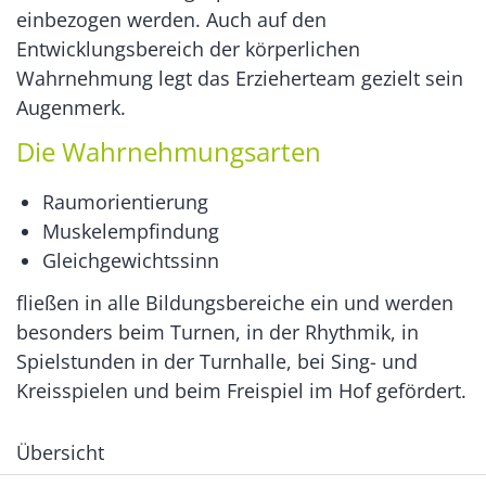
einbezogen werden. Auch auf den
Entwicklungsbereich der körperlichen
Wahrnehmung legt das Erzieherteam gezielt sein
Augenmerk.
Die Wahrnehmungsarten
Raumorientierung
Muskelempfindung
Gleichgewichtssinn
fließen in alle Bildungsbereiche ein und werden
besonders beim Turnen, in der Rhythmik, in
Spielstunden in der Turnhalle, bei Sing- und
Kreisspielen und beim Freispiel im Hof gefördert.
Übersicht