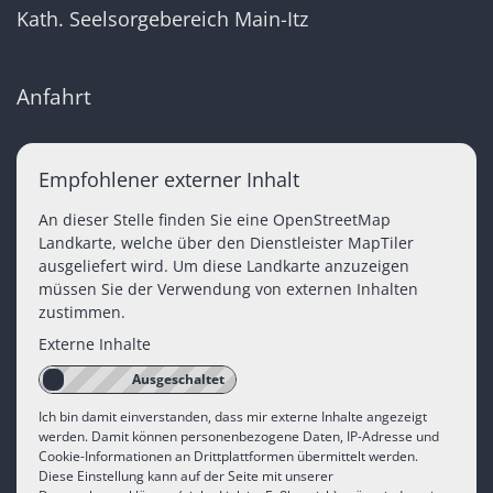
Kath. Seelsorgebereich Main-Itz
Anfahrt
Empfohlener externer Inhalt
An dieser Stelle finden Sie eine OpenStreetMap
Landkarte, welche über den Dienstleister MapTiler
ausgeliefert wird. Um diese Landkarte anzuzeigen
müssen Sie der Verwendung von externen Inhalten
zustimmen.
Externe Inhalte
Ich bin damit einverstanden, dass mir externe Inhalte angezeigt
werden. Damit können personenbezogene Daten, IP-Adresse und
Cookie-Informationen an Drittplattformen übermittelt werden.
Diese Einstellung kann auf der Seite mit unserer