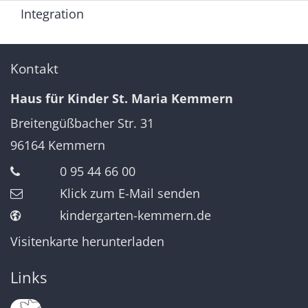
Integration
Kontakt
Haus für Kinder St. Maria Kemmern
Breitengüßbacher Str. 31
96164
Kemmern
0 95 44 66 00
Klick zum E-Mail senden
kindergarten-kemmern.de
Visitenkarte herunterladen
Links