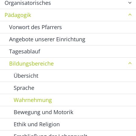
Organisatorisches
Pädagogik
Vorwort des Pfarrers
Angebote unserer Einrichtung
Tagesablauf
Bildungsbereiche
Übersicht
Sprache
Wahrnehmung
Bewegung und Motorik
Ethik und Religion