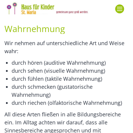
Zum Inhalt springen
Wahrnehmung
Wir nehmen auf unterschiedliche Art und Weise
wahr:
durch hören (auditive Wahrnehmung)
durch sehen (visuelle Wahrnehmung)
durch fühlen (taktile Wahrnehmung)
durch schmecken (gustatorische
Wahrnehmung)
durch riechen (olfaktorische Wahrnehmung)
All diese Arten fließen in alle Bildungsbereiche
ein. Im Alltag achten wir darauf, dass alle
Sinnesbereiche angesprochen und mit