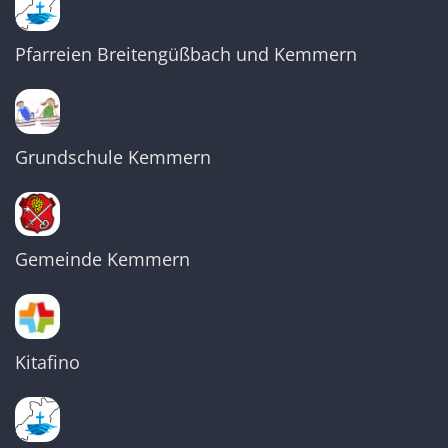
Pfarreien Breitengüßbach und Kemmern
Grundschule Kemmern
Gemeinde Kemmern
Kitafino