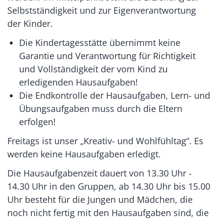
Selbstständigkeit und zur Eigenverantwortung
der Kinder.
Die Kindertagesstätte übernimmt keine
Garantie und Verantwortung für Richtigkeit
und Vollständigkeit der vom Kind zu
erledigenden Hausaufgaben!
Die Endkontrolle der Hausaufgaben, Lern- und
Übungsaufgaben muss durch die Eltern
erfolgen!
Freitags ist unser „Kreativ- und Wohlfühltag“. Es
werden keine Hausaufgaben erledigt.
Die Hausaufgabenzeit dauert von 13.30 Uhr -
14.30 Uhr in den Gruppen, ab 14.30 Uhr bis 15.00
Uhr besteht für die Jungen und Mädchen, die
noch nicht fertig mit den Hausaufgaben sind, die