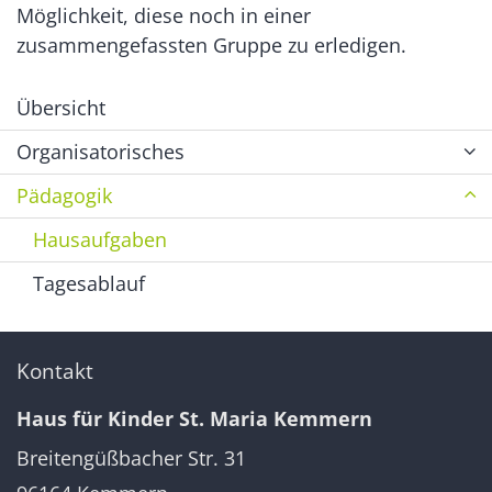
Möglichkeit, diese noch in einer
zusammengefassten Gruppe zu erledigen.
Übersicht
Organisatorisches
Pädagogik
Hausaufgaben
Tagesablauf
Kontakt
Haus für Kinder St. Maria Kemmern
Breitengüßbacher Str. 31