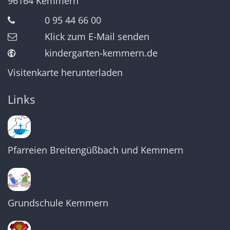
96164
Kemmern
0 95 44 66 00
Klick zum E-Mail senden
kindergarten-kemmern.de
Visitenkarte herunterladen
Links
Pfarreien Breitengüßbach und Kemmern
Grundschule Kemmern