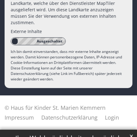
Landkarte, welche über den Dienstleister MapTiler
ausgeliefert wird. Um diese Landkarte anzuzeigen
müssen Sie der Verwendung von externen Inhalten
zustimmen.
Externe Inhalte
Ich bin damit einverstanden, dass mir externe Inhalte angezeigt
werden. Damit können personenbezogene Daten, IP-Adresse und
Cookie-Informationen an Drittplattformen übermittelt werden.
Diese Einstellung kann auf der Seite mit unserer
Datenschutzerklärung (siehe Link im Fußbereich) später jederzeit
wieder geändert werden.
© Haus für Kinder St. Marien Kemmern
Impressum
Datenschutzerklärung
Login
✕