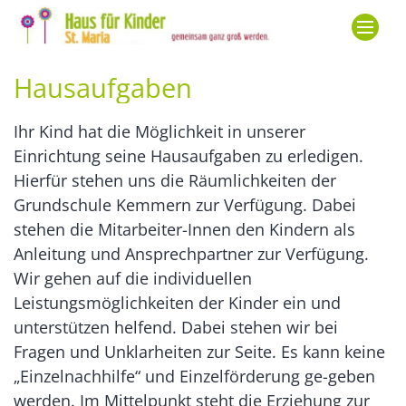
Zum Inhalt springen
Hausaufgaben
Ihr Kind hat die Möglichkeit in unserer
Einrichtung seine Hausaufgaben zu erledigen.
Hierfür stehen uns die Räumlichkeiten der
Grundschule Kemmern zur Verfügung. Dabei
stehen die Mitarbeiter-Innen den Kindern als
Anleitung und Ansprechpartner zur Verfügung.
Wir gehen auf die individuellen
Leistungsmöglichkeiten der Kinder ein und
unterstützen helfend. Dabei stehen wir bei
Fragen und Unklarheiten zur Seite. Es kann keine
„Einzelnachhilfe“ und Einzelförderung ge-geben
werden. Im Mittelpunkt steht die Erziehung zur