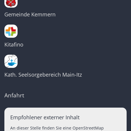
Gemeinde Kemmern
Kitafino
Kath. Seelsorgebereich Main-Itz
Anfahrt
Empfohlener externer Inhalt
An dieser Stelle finden Sie eine OpenStreetMap