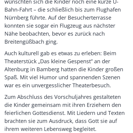
wünschten sich die Kinder noch eine kurze U-
Bahn-Fahrt – die schließlich bis zum Flughafen
Nürnberg führte. Auf der Besucherterrasse
konnten sie sogar ein Flugzeug aus nächster
Nähe beobachten, bevor es zurück nach
Breitengüßbach ging.
Auch kulturell gab es etwas zu erleben: Beim
Theaterstück „Das kleine Gespenst“ an der
Altenburg in Bamberg hatten die Kinder großen
Spaß. Mit viel Humor und spannenden Szenen
war es ein unvergesslicher Theaterbesuch.
Zum Abschluss des Vorschuljahres gestalteten
die Kinder gemeinsam mit ihren Erziehern den
feierlichen Gottesdienst. Mit Liedern und Texten
brachten sie zum Ausdruck, dass Gott sie auf
ihrem weiteren Lebensweg begleitet.