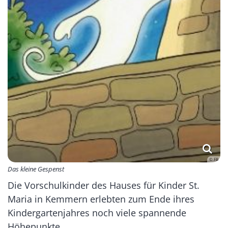
© FB
Das kleine Gespenst
Die Vorschulkinder des Hauses für Kinder St.
Maria in Kemmern erlebten zum Ende ihres
Kindergartenjahres noch viele spannende
Höhepunkte.