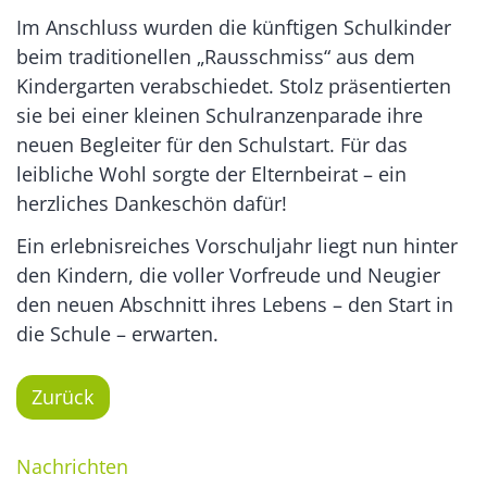
Im Anschluss wurden die künftigen Schulkinder
beim traditionellen „Rausschmiss“ aus dem
Kindergarten verabschiedet. Stolz präsentierten
sie bei einer kleinen Schulranzenparade ihre
neuen Begleiter für den Schulstart. Für das
leibliche Wohl sorgte der Elternbeirat – ein
herzliches Dankeschön dafür!
Ein erlebnisreiches Vorschuljahr liegt nun hinter
den Kindern, die voller Vorfreude und Neugier
den neuen Abschnitt ihres Lebens – den Start in
die Schule – erwarten.
Zurück
Nachrichten