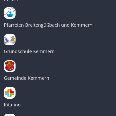
Pfarreien Breitengüßbach und Kemmern
Grundschule Kemmern
Gemeinde Kemmern
Kitafino