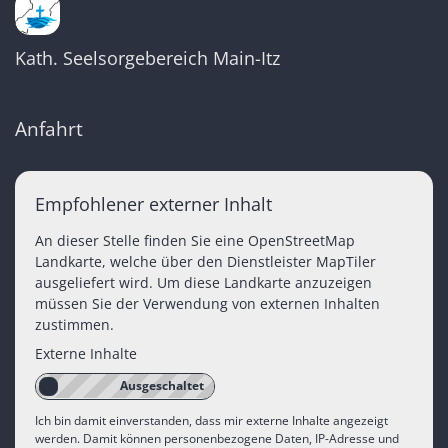
Kath. Seelsorgebereich Main-Itz
Anfahrt
Empfohlener externer Inhalt
An dieser Stelle finden Sie eine OpenStreetMap
Landkarte, welche über den Dienstleister MapTiler
ausgeliefert wird. Um diese Landkarte anzuzeigen
müssen Sie der Verwendung von externen Inhalten
zustimmen.
Externe Inhalte
Ich bin damit einverstanden, dass mir externe Inhalte angezeigt
werden. Damit können personenbezogene Daten, IP-Adresse und