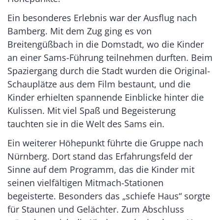
Ein besonderes Erlebnis war der Ausflug nach
Bamberg. Mit dem Zug ging es von
Breitengüßbach in die Domstadt, wo die Kinder
an einer Sams-Führung teilnehmen durften. Beim
Spaziergang durch die Stadt wurden die Original-
Schauplätze aus dem Film bestaunt, und die
Kinder erhielten spannende Einblicke hinter die
Kulissen. Mit viel Spaß und Begeisterung
tauchten sie in die Welt des Sams ein.
Ein weiterer Höhepunkt führte die Gruppe nach
Nürnberg. Dort stand das Erfahrungsfeld der
Sinne auf dem Programm, das die Kinder mit
seinen vielfältigen Mitmach-Stationen
begeisterte. Besonders das „schiefe Haus“ sorgte
für Staunen und Gelächter. Zum Abschluss