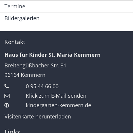
Termine
Bildergalerien
Kontakt
Haus für Kinder St. Maria Kemmern
Breitengüßbacher Str. 31
96164
Kemmern
0 95 44 66 00
Klick zum E-Mail senden
kindergarten-kemmern.de
Visitenkarte herunterladen
Links